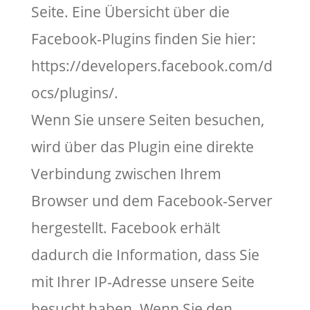
Seite. Eine Übersicht über die
Facebook-Plugins finden Sie hier:
https://developers.facebook.com/d
ocs/plugins/.
Wenn Sie unsere Seiten besuchen,
wird über das Plugin eine direkte
Verbindung zwischen Ihrem
Browser und dem Facebook-Server
hergestellt. Facebook erhält
dadurch die Information, dass Sie
mit Ihrer IP-Adresse unsere Seite
besucht haben. Wenn Sie den