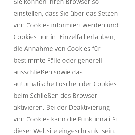
Sie können Ihren Browser so
einstellen, dass Sie über das Setzen
von Cookies informiert werden und
Cookies nur im Einzelfall erlauben,
die Annahme von Cookies für
bestimmte Fälle oder generell
ausschließen sowie das
automatische Löschen der Cookies
beim Schließen des Browser
aktivieren. Bei der Deaktivierung
von Cookies kann die Funktionalität
dieser Website eingeschränkt sein.