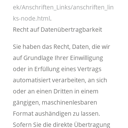
ek/Anschriften_Links/anschriften_lin
ks-node.html
.
Recht auf Datenübertragbarkeit
Sie haben das Recht, Daten, die wir
auf Grundlage Ihrer Einwilligung
oder in Erfüllung eines Vertrags
automatisiert verarbeiten, an sich
oder an einen Dritten in einem
gängigen, maschinenlesbaren
Format aushändigen zu lassen.
Sofern Sie die direkte Übertragung