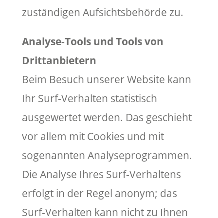
zuständigen Aufsichtsbehörde zu.
Analyse-Tools und Tools von
Drittanbietern
Beim Besuch unserer Website kann
Ihr Surf-Verhalten statistisch
ausgewertet werden. Das geschieht
vor allem mit Cookies und mit
sogenannten Analyseprogrammen.
Die Analyse Ihres Surf-Verhaltens
erfolgt in der Regel anonym; das
Surf-Verhalten kann nicht zu Ihnen