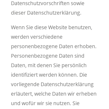
Datenschutzvorschriften sowie
dieser Datenschutzerklärung.
Wenn Sie diese Website benutzen,
werden verschiedene
personenbezogene Daten erhoben.
Personenbezogene Daten sind
Daten, mit denen Sie persönlich
identifiziert werden können. Die
vorliegende Datenschutzerklärung
erläutert, welche Daten wir erheben
und wofür wir sie nutzen. Sie