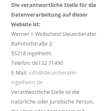
Die verantwortliche Stelle für die
Datenverarbeitung auf dieser
Website ist:
Werner + Wollscheid Steuerberater
Bahnhofstraße 2
55218 Ingelheim
Telefon: 06132 71490
E-Mail:
info@steuerberater-
ingelheim.de
Verantwortliche Stelle ist die
natürliche oder juristische Person,