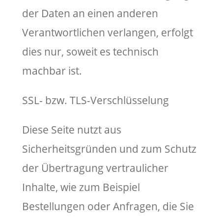
der Daten an einen anderen
Verantwortlichen verlangen, erfolgt
dies nur, soweit es technisch
machbar ist.
SSL- bzw. TLS-Verschlüsselung
Diese Seite nutzt aus
Sicherheitsgründen und zum Schutz
der Übertragung vertraulicher
Inhalte, wie zum Beispiel
Bestellungen oder Anfragen, die Sie