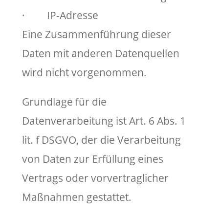
· IP-Adresse
Eine Zusammenführung dieser
Daten mit anderen Datenquellen
wird nicht vorgenommen.
Grundlage für die
Datenverarbeitung ist Art. 6 Abs. 1
lit. f DSGVO, der die Verarbeitung
von Daten zur Erfüllung eines
Vertrags oder vorvertraglicher
Maßnahmen gestattet.