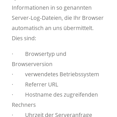
Informationen in so genannten
Server-Log-Dateien, die Ihr Browser
automatisch an uns übermittelt.
Dies sind:
· Browsertyp und
Browserversion
· verwendetes Betriebssystem
· Referrer URL
· Hostname des zugreifenden
Rechners
· Uhrzeit der Serveranfrage