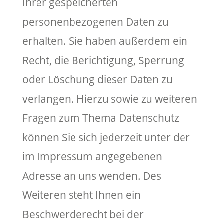
Ihrer gespeicherten
personenbezogenen Daten zu
erhalten. Sie haben außerdem ein
Recht, die Berichtigung, Sperrung
oder Löschung dieser Daten zu
verlangen. Hierzu sowie zu weiteren
Fragen zum Thema Datenschutz
können Sie sich jederzeit unter der
im Impressum angegebenen
Adresse an uns wenden. Des
Weiteren steht Ihnen ein
Beschwerderecht bei der