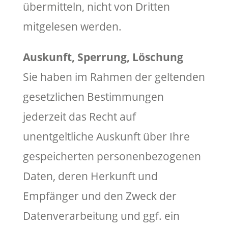
übermitteln, nicht von Dritten
mitgelesen werden.
Auskunft, Sperrung, Löschung
Sie haben im Rahmen der geltenden
gesetzlichen Bestimmungen
jederzeit das Recht auf
unentgeltliche Auskunft über Ihre
gespeicherten personenbezogenen
Daten, deren Herkunft und
Empfänger und den Zweck der
Datenverarbeitung und ggf. ein