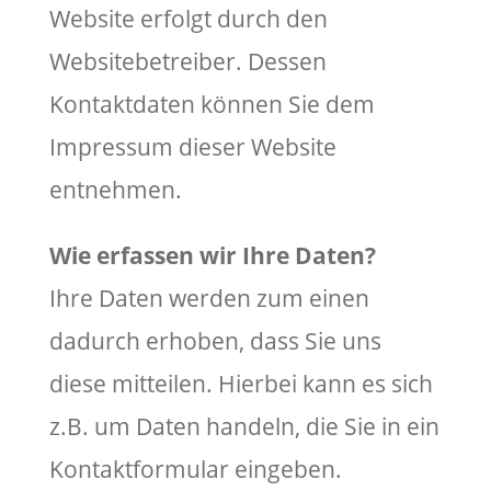
Website erfolgt durch den
Websitebetreiber. Dessen
Kontaktdaten können Sie dem
Impressum dieser Website
entnehmen.
Wie erfassen wir Ihre Daten?
Ihre Daten werden zum einen
dadurch erhoben, dass Sie uns
diese mitteilen. Hierbei kann es sich
z.B. um Daten handeln, die Sie in ein
Kontaktformular eingeben.