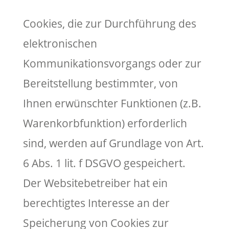
Cookies, die zur Durchführung des
elektronischen
Kommunikationsvorgangs oder zur
Bereitstellung bestimmter, von
Ihnen erwünschter Funktionen (z.B.
Warenkorbfunktion) erforderlich
sind, werden auf Grundlage von Art.
6 Abs. 1 lit. f DSGVO gespeichert.
Der Websitebetreiber hat ein
berechtigtes Interesse an der
Speicherung von Cookies zur