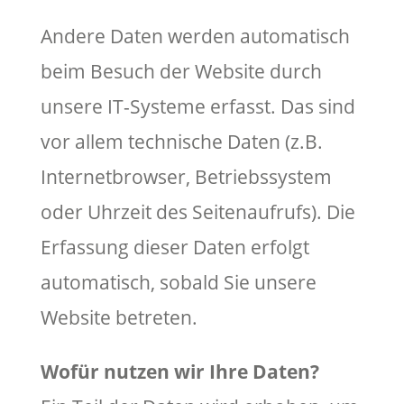
Andere Daten werden automatisch
beim Besuch der Website durch
unsere IT-Systeme erfasst. Das sind
vor allem technische Daten (z.B.
Internetbrowser, Betriebssystem
oder Uhrzeit des Seitenaufrufs). Die
Erfassung dieser Daten erfolgt
automatisch, sobald Sie unsere
Website betreten.
Wofür nutzen wir Ihre Daten?