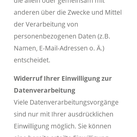
die allein oder gemeinsam mit
anderen über die Zwecke und Mittel
der Verarbeitung von
personenbezogenen Daten (z.B.
Namen, E-Mail-Adressen o. Ä.)
entscheidet.
Widerruf Ihrer Einwilligung zur
Datenverarbeitung
Viele Datenverarbeitungsvorgänge
sind nur mit Ihrer ausdrücklichen
Einwilligung möglich. Sie können