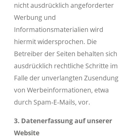
nicht ausdrücklich angeforderter
Werbung und
Informationsmaterialien wird
hiermit widersprochen. Die
Betreiber der Seiten behalten sich
ausdrücklich rechtliche Schritte im
Falle der unverlangten Zusendung
von Werbeinformationen, etwa
durch Spam-E-Mails, vor.
3. Datenerfassung auf unserer
Website