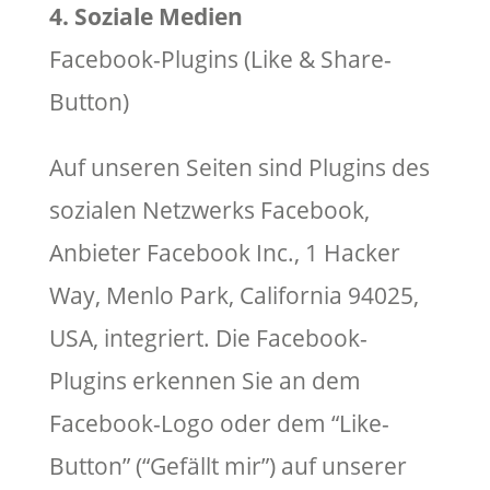
4. Soziale Medien
Facebook-Plugins (Like & Share-
Button)
Auf unseren Seiten sind Plugins des
sozialen Netzwerks Facebook,
Anbieter Facebook Inc., 1 Hacker
Way, Menlo Park, California 94025,
USA, integriert. Die Facebook-
Plugins erkennen Sie an dem
Facebook-Logo oder dem “Like-
Button” (“Gefällt mir”) auf unserer