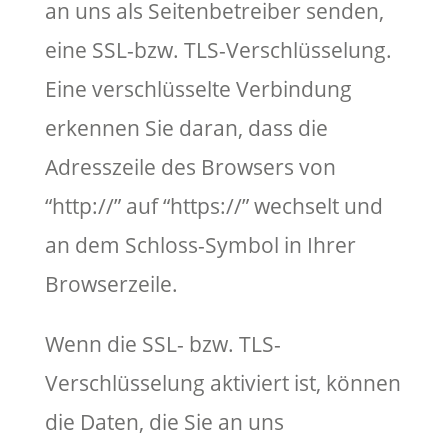
an uns als Seitenbetreiber senden,
eine SSL-bzw. TLS-Verschlüsselung.
Eine verschlüsselte Verbindung
erkennen Sie daran, dass die
Adresszeile des Browsers von
“http://” auf “https://” wechselt und
an dem Schloss-Symbol in Ihrer
Browserzeile.
Wenn die SSL- bzw. TLS-
Verschlüsselung aktiviert ist, können
die Daten, die Sie an uns