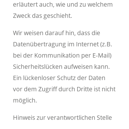
erläutert auch, wie und zu welchem
Zweck das geschieht.
Wir weisen darauf hin, dass die
Datenübertragung im Internet (z.B.
bei der Kommunikation per E-Mail)
Sicherheitslücken aufweisen kann.
Ein lückenloser Schutz der Daten
vor dem Zugriff durch Dritte ist nicht
möglich.
Hinweis zur verantwortlichen Stelle