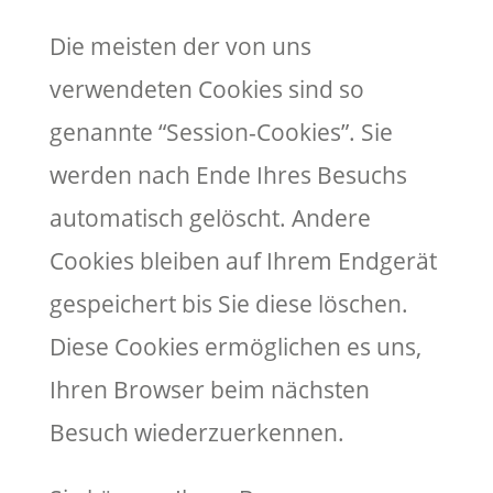
Die meisten der von uns
verwendeten Cookies sind so
genannte “Session-Cookies”. Sie
werden nach Ende Ihres Besuchs
automatisch gelöscht. Andere
Cookies bleiben auf Ihrem Endgerät
gespeichert bis Sie diese löschen.
Diese Cookies ermöglichen es uns,
Ihren Browser beim nächsten
Besuch wiederzuerkennen.