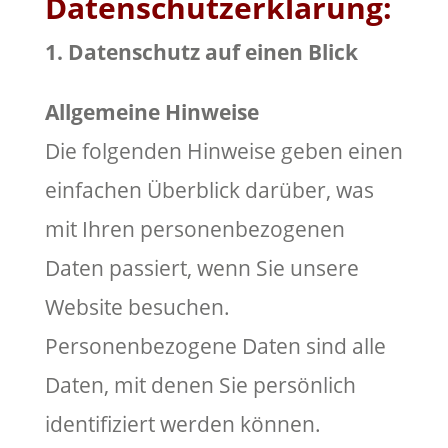
Datenschutzerklärung:
1. Datenschutz auf einen Blick
Allgemeine Hinweise
Die folgenden Hinweise geben einen
einfachen Überblick darüber, was
mit Ihren personenbezogenen
Daten passiert, wenn Sie unsere
Website besuchen.
Personenbezogene Daten sind alle
Daten, mit denen Sie persönlich
identifiziert werden können.