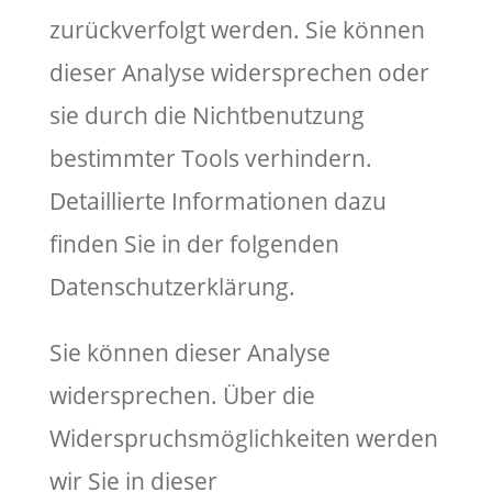
zurückverfolgt werden. Sie können
dieser Analyse widersprechen oder
sie durch die Nichtbenutzung
bestimmter Tools verhindern.
Detaillierte Informationen dazu
finden Sie in der folgenden
Datenschutzerklärung.
Sie können dieser Analyse
widersprechen. Über die
Widerspruchsmöglichkeiten werden
wir Sie in dieser