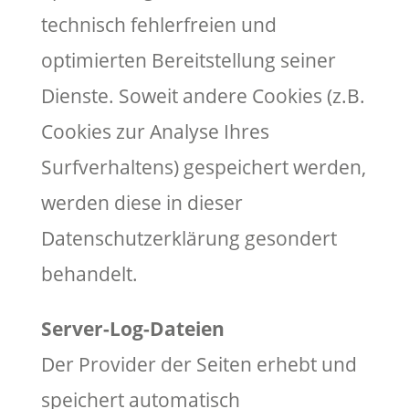
technisch fehlerfreien und
optimierten Bereitstellung seiner
Dienste. Soweit andere Cookies (z.B.
Cookies zur Analyse Ihres
Surfverhaltens) gespeichert werden,
werden diese in dieser
Datenschutzerklärung gesondert
behandelt.
Server-Log-Dateien
Der Provider der Seiten erhebt und
speichert automatisch