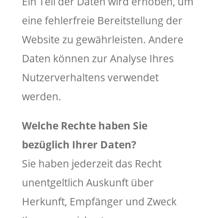
Ein Teil der Daten wird erhoben, um
eine fehlerfreie Bereitstellung der
Website zu gewährleisten. Andere
Daten können zur Analyse Ihres
Nutzerverhaltens verwendet
werden.
Welche Rechte haben Sie
bezüglich Ihrer Daten?
Sie haben jederzeit das Recht
unentgeltlich Auskunft über
Herkunft, Empfänger und Zweck