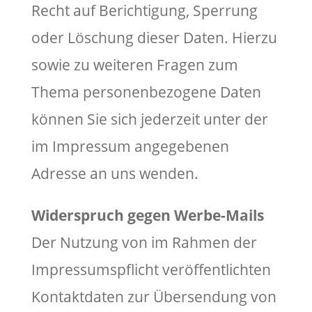
Recht auf Berichtigung, Sperrung
oder Löschung dieser Daten. Hierzu
sowie zu weiteren Fragen zum
Thema personenbezogene Daten
können Sie sich jederzeit unter der
im Impressum angegebenen
Adresse an uns wenden.
Widerspruch gegen Werbe-Mails
Der Nutzung von im Rahmen der
Impressumspflicht veröffentlichten
Kontaktdaten zur Übersendung von