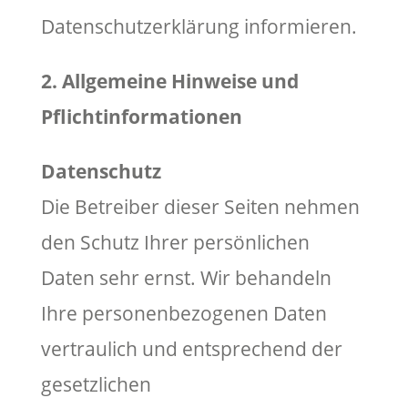
Datenschutzerklärung informieren.
2. Allgemeine Hinweise und
Pflichtinformationen
Datenschutz
Die Betreiber dieser Seiten nehmen
den Schutz Ihrer persönlichen
Daten sehr ernst. Wir behandeln
Ihre personenbezogenen Daten
vertraulich und entsprechend der
gesetzlichen