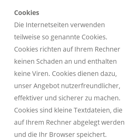
Cookies
Die Internetseiten verwenden
teilweise so genannte Cookies.
Cookies richten auf Ihrem Rechner
keinen Schaden an und enthalten
keine Viren. Cookies dienen dazu,
unser Angebot nutzerfreundlicher,
effektiver und sicherer zu machen.
Cookies sind kleine Textdateien, die
auf Ihrem Rechner abgelegt werden
und die Ihr Browser speichert.