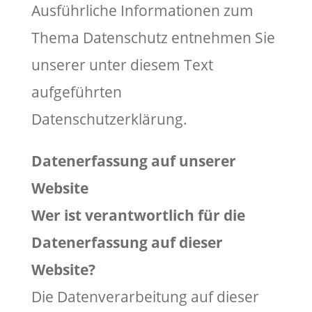
Ausführliche Informationen zum
Thema Datenschutz entnehmen Sie
unserer unter diesem Text
aufgeführten
Datenschutzerklärung.
Datenerfassung auf unserer
Website
Wer ist verantwortlich für die
Datenerfassung auf dieser
Website?
Die Datenverarbeitung auf dieser