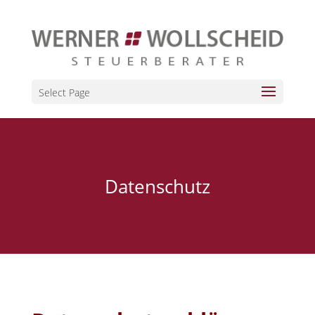
Select Page
Datenschutz