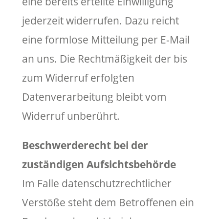
eine bereits erteilte Einwilligung
jederzeit widerrufen. Dazu reicht
eine formlose Mitteilung per E-Mail
an uns. Die Rechtmäßigkeit der bis
zum Widerruf erfolgten
Datenverarbeitung bleibt vom
Widerruf unberührt.
Beschwerderecht bei der
zuständigen Aufsichtsbehörde
Im Falle datenschutzrechtlicher
Verstöße steht dem Betroffenen ein