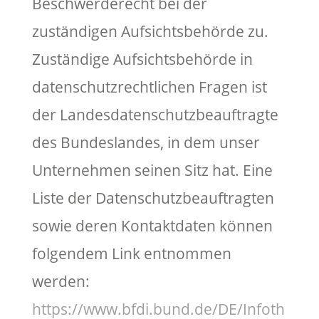
Beschwerderecht bei der
zuständigen Aufsichtsbehörde zu.
Zuständige Aufsichtsbehörde in
datenschutzrechtlichen Fragen ist
der Landesdatenschutzbeauftragte
des Bundeslandes, in dem unser
Unternehmen seinen Sitz hat. Eine
Liste der Datenschutzbeauftragten
sowie deren Kontaktdaten können
folgendem Link entnommen
werden:
https://www.bfdi.bund.de/DE/Infoth